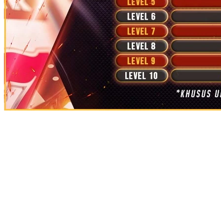
~> Bonus Chip yang di berikan dapat di mainkan di semua permai
~> Bonus Dapat di Claim 1 akun 1X perhari.
~> Member dilarang keras melakukan taruhan 2 sisi, saftety bet, n
~> Member yang terindikasi melakukan kecurangan atau grouping ak
~> Semua keputusan dari ZIENPOKER sudah Mutlak & tidak dapat