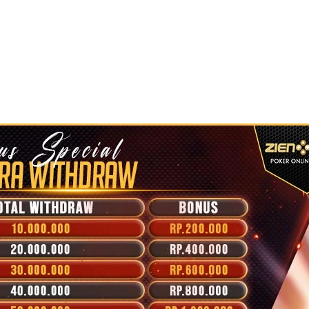
 total Hadiah Sebesar Rp.30.000.000,-
husus permainan POKER.
p.10.000.000,-