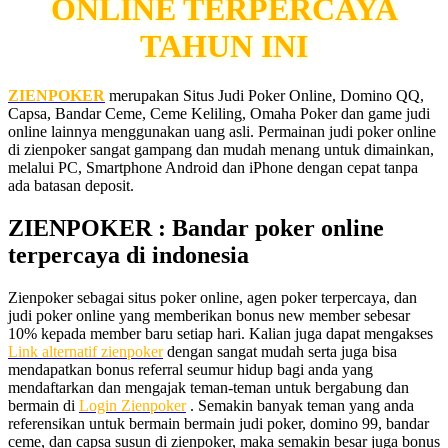
ONLINE TERPERCAYA
TAHUN INI
ZIENPOKER
merupakan Situs Judi Poker Online, Domino QQ,
Capsa, Bandar Ceme, Ceme Keliling, Omaha Poker dan game judi
online lainnya menggunakan uang asli. Permainan judi poker online
di zienpoker sangat gampang dan mudah menang untuk dimainkan,
melalui PC, Smartphone Android dan iPhone dengan cepat tanpa
ada batasan deposit.
ZIENPOKER : Bandar poker online
terpercaya di indonesia
Zienpoker sebagai situs poker online, agen poker terpercaya, dan
judi poker online yang memberikan bonus new member sebesar
10% kepada member baru setiap hari. Kalian juga dapat mengakses
Link alternatif zienpoker
dengan sangat mudah serta juga bisa
mendapatkan bonus referral seumur hidup bagi anda yang
mendaftarkan dan mengajak teman-teman untuk bergabung dan
bermain di
Login Zienpoker
. Semakin banyak teman yang anda
referensikan untuk bermain bermain judi poker, domino 99, bandar
ceme, dan capsa susun di zienpoker, maka semakin besar juga bonus