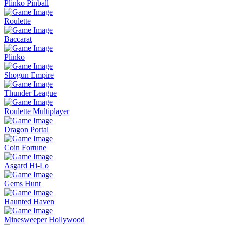
Plinko Pinball
Roulette
Baccarat
Plinko
Shogun Empire
Thunder League
Roulette Multiplayer
Dragon Portal
Coin Fortune
Asgard Hi-Lo
Gems Hunt
Haunted Haven
Minesweeper Hollywood