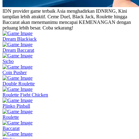
IDN provider game terbaik Asia menghadirkan IDNRNG, Kini
tampilan lebih atraktif. Ceme Duel, Black Jack, Roulette hingga
Baccarat akan menemanimu mencapai KEMENANGAN dengan
peluang lebih besar. Coba sekarang!
Dream Blackjack
Dream Baccarat
Sicbo
Coin Pusher
Double Roulette
Roulette Fight Chicken
Plinko Pinball
Roulette
Baccarat