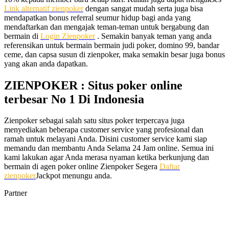
Link alternatif zienpoker
dengan sangat mudah serta juga bisa
mendapatkan bonus referral seumur hidup bagi anda yang
mendaftarkan dan mengajak teman-teman untuk bergabung dan
bermain di
Login Zienpoker
. Semakin banyak teman yang anda
referensikan untuk bermain bermain judi poker, domino 99, bandar
ceme, dan capsa susun di zienpoker, maka semakin besar juga bonus
yang akan anda dapatkan.
ZIENPOKER : Situs poker online
terbesar No 1 Di Indonesia
Zienpoker sebagai salah satu situs poker terpercaya juga
menyediakan beberapa customer service yang profesional dan
ramah untuk melayani Anda. Disini customer service kami siap
memandu dan membantu Anda Selama 24 Jam online. Semua ini
kami lakukan agar Anda merasa nyaman ketika berkunjung dan
bermain di agen poker online Zienpoker Segera
Daftar
zienpoker
Jackpot menungu anda.
Partner