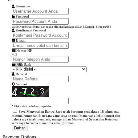
Username
Password
Wajib Kombinasi Huruf dan angka Minimal karakter adalah 6.Contoh : Strong@889
Konfirmasi Password
E-mail
Nomor HP
+62
Pilih Bank
Referral
Validasi
* Klik untuk perbaharui capatcha
Saya Menyatakan Bahwa Saya telah berumur setidaknya 18 tahun atau
minimal umur sah di negara yang saya tinggal (mana yang lebih tinggi) dan
bahwa saya telah membaca, mengerti dan Menyetujui Syarat dan Ketentuan
serta saya bersedia menerima email promosi.
Daftar
Payment Options